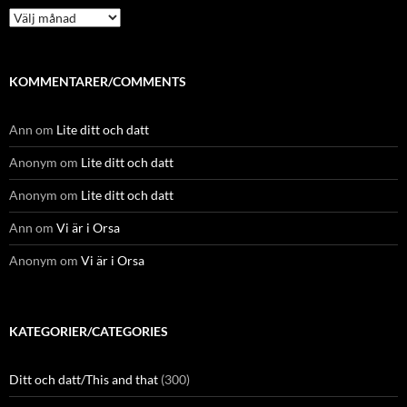
Arkiv
KOMMENTARER/COMMENTS
Ann
om
Lite ditt och datt
Anonym
om
Lite ditt och datt
Anonym
om
Lite ditt och datt
Ann
om
Vi är i Orsa
Anonym
om
Vi är i Orsa
KATEGORIER/CATEGORIES
Ditt och datt/This and that
(300)