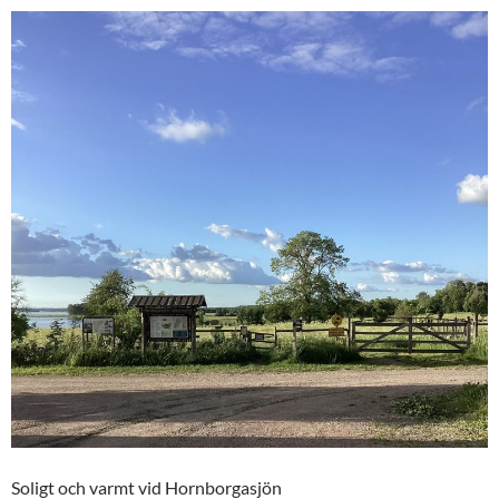
Soligt och varmt vid Hornborgasjön